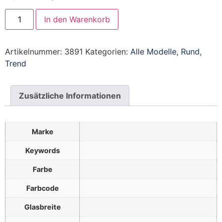
In den Warenkorb
Artikelnummer:
3891
Kategorien:
Alle Modelle
,
Rund
,
Trend
Zusätzliche Informationen
Marke
Keywords
Farbe
Farbcode
Glasbreite