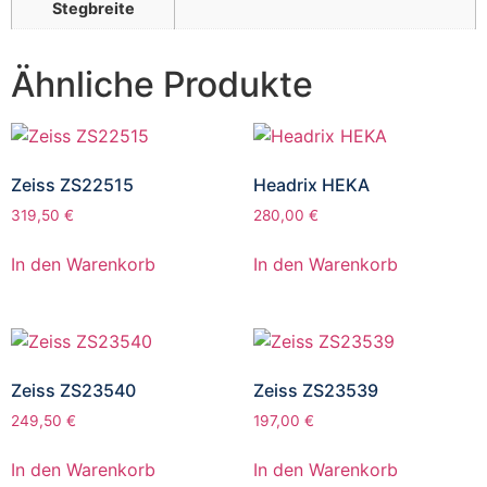
Stegbreite
Ähnliche Produkte
Zeiss ZS22515
Headrix HEKA
319,50
€
280,00
€
In den Warenkorb
In den Warenkorb
Zeiss ZS23540
Zeiss ZS23539
249,50
€
197,00
€
In den Warenkorb
In den Warenkorb