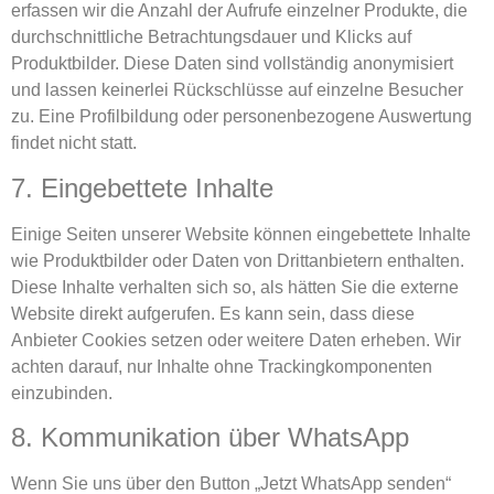
erfassen wir die Anzahl der Aufrufe einzelner Produkte, die
durchschnittliche Betrachtungsdauer und Klicks auf
Produktbilder. Diese Daten sind vollständig anonymisiert
und lassen keinerlei Rückschlüsse auf einzelne Besucher
zu. Eine Profilbildung oder personenbezogene Auswertung
findet nicht statt.
7. Eingebettete Inhalte
Einige Seiten unserer Website können eingebettete Inhalte
wie Produktbilder oder Daten von Drittanbietern enthalten.
Diese Inhalte verhalten sich so, als hätten Sie die externe
Website direkt aufgerufen. Es kann sein, dass diese
Anbieter Cookies setzen oder weitere Daten erheben. Wir
achten darauf, nur Inhalte ohne Trackingkomponenten
einzubinden.
8. Kommunikation über WhatsApp
Wenn Sie uns über den Button „Jetzt WhatsApp senden“