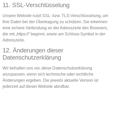
11. SSL-Verschlüsselung
Unsere Website nutzt SSL- bzw. TLS-Verschlüsselung, um
Ihre Daten bei der Übertragung zu schützen. Sie erkennen
eine sichere Verbindung an der Adresszeile des Browsers,
die mit „https://“ beginnt, sowie am Schloss-Symbol in der
Adresszeile.
12. Änderungen dieser
Datenschutzerklärung
Wir behalten uns vor, diese Datenschutzerklärung
anzupassen, wenn sich technische oder rechtliche
Änderungen ergeben. Die jeweils aktuelle Version ist
jederzeit auf dieser Website abrufbar.