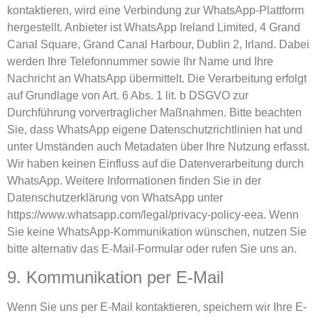
kontaktieren, wird eine Verbindung zur WhatsApp-Plattform
hergestellt. Anbieter ist WhatsApp Ireland Limited, 4 Grand
Canal Square, Grand Canal Harbour, Dublin 2, Irland. Dabei
werden Ihre Telefonnummer sowie Ihr Name und Ihre
Nachricht an WhatsApp übermittelt. Die Verarbeitung erfolgt
auf Grundlage von Art. 6 Abs. 1 lit. b DSGVO zur
Durchführung vorvertraglicher Maßnahmen. Bitte beachten
Sie, dass WhatsApp eigene Datenschutzrichtlinien hat und
unter Umständen auch Metadaten über Ihre Nutzung erfasst.
Wir haben keinen Einfluss auf die Datenverarbeitung durch
WhatsApp. Weitere Informationen finden Sie in der
Datenschutzerklärung von WhatsApp unter
https://www.whatsapp.com/legal/privacy-policy-eea
. Wenn
Sie keine WhatsApp-Kommunikation wünschen, nutzen Sie
bitte alternativ das E-Mail-Formular oder rufen Sie uns an.
9. Kommunikation per E-Mail
Wenn Sie uns per E-Mail kontaktieren, speichern wir Ihre E-