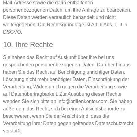
Mail-Adresse sowie die darin enthaltenen
personenbezogenen Daten, um Ihre Anfrage zu bearbeiten.
Diese Daten werden vertraulich behandelt und nicht
weitergegeben. Die Rechtsgrundlage ist Art. 6 Abs. 1 lit. b
DSGVO.
10. Ihre Rechte
Sie haben das Recht auf Auskunft über Ihre bei uns
gespeicherten personenbezogenen Daten. Darüber hinaus
haben Sie das Recht auf Berichtigung unrichtiger Daten,
Löschung nicht mehr benötigter Daten, Einschränkung der
Verarbeitung, Widerspruch gegen die Verarbeitung sowie
auf Datenübertragbarkeit. Zur Ausübung dieser Rechte
wenden Sie sich bitte an
info@brillenkontor.com
. Sie haben
außerdem das Recht, sich bei einer Aufsichtsbehörde zu
beschweren, wenn Sie der Ansicht sind, dass die
Verarbeitung Ihrer Daten gegen geltendes Datenschutzrecht
verstößt.