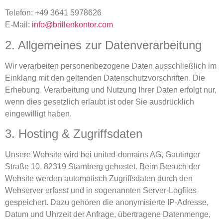
Telefon: +49 3641 5978626
E-Mail:
info@brillenkontor.com
2. Allgemeines zur Datenverarbeitung
Wir verarbeiten personenbezogene Daten ausschließlich im
Einklang mit den geltenden Datenschutzvorschriften. Die
Erhebung, Verarbeitung und Nutzung Ihrer Daten erfolgt nur,
wenn dies gesetzlich erlaubt ist oder Sie ausdrücklich
eingewilligt haben.
3. Hosting & Zugriffsdaten
Unsere Website wird bei united-domains AG, Gautinger
Straße 10, 82319 Starnberg gehostet. Beim Besuch der
Website werden automatisch Zugriffsdaten durch den
Webserver erfasst und in sogenannten Server-Logfiles
gespeichert. Dazu gehören die anonymisierte IP-Adresse,
Datum und Uhrzeit der Anfrage, übertragene Datenmenge,