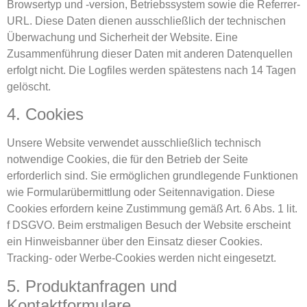
Browsertyp und -version, Betriebssystem sowie die Referrer-
URL. Diese Daten dienen ausschließlich der technischen
Überwachung und Sicherheit der Website. Eine
Zusammenführung dieser Daten mit anderen Datenquellen
erfolgt nicht. Die Logfiles werden spätestens nach 14 Tagen
gelöscht.
4. Cookies
Unsere Website verwendet ausschließlich technisch
notwendige Cookies, die für den Betrieb der Seite
erforderlich sind. Sie ermöglichen grundlegende Funktionen
wie Formularübermittlung oder Seitennavigation. Diese
Cookies erfordern keine Zustimmung gemäß Art. 6 Abs. 1 lit.
f DSGVO. Beim erstmaligen Besuch der Website erscheint
ein Hinweisbanner über den Einsatz dieser Cookies.
Tracking- oder Werbe-Cookies werden nicht eingesetzt.
5. Produktanfragen und
Kontaktformulare