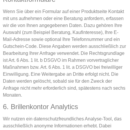
Wenn Sie über ein Formular auf einer Produktseite Kontakt
mit uns aufnehmen oder eine Beratung anfordern, erfassen
wir die von Ihnen angegebenen Daten. Dazu gehören Ihre
Auswahl (zum Beispiel Beratung, Kaufinteresse), Ihre E-
Mail-Adresse sowie optional Ihre Telefonnummer und ein
Gutschein-Code. Diese Angaben werden ausschließlich zur
Bearbeitung Ihrer Anfrage verwendet. Die Rechtsgrundlage
ist Art. 6 Abs. 1 lit. b DSGVO im Rahmen vorvertraglicher
Maßnahmen bzw. Art. 6 Abs. 1 lit. a DSGVO bei freiwilliger
Einwilligung. Eine Weitergabe an Dritte erfolgt nicht. Die
Daten werden gelöscht, sobald sie für den Zweck der
Anfrage nicht mehr erforderlich sind, spätestens nach sechs
Monaten.
6. Brillenkontor Analytics
Wir nutzen ein datenschutzfreundliches Analyse-Tool, das
ausschließlich anonyme Informationen erhebt. Dabei