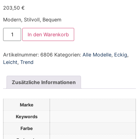
203,50
€
Modern, Stilvoll, Bequem
In den Warenkorb
Artikelnummer:
6806
Kategorien:
Alle Modelle
,
Eckig
,
Leicht
,
Trend
Zusätzliche Informationen
Marke
Keywords
Farbe